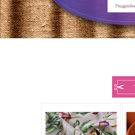
Подробн