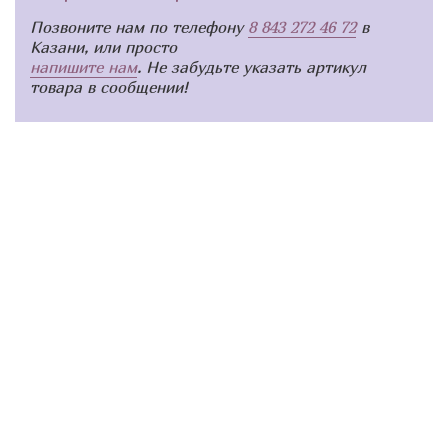
Позвоните нам по телефону
8 843 272 46 72
в
Казани, или просто
напишите нам
. Не забудьте указать артикул
товара в сообщении!