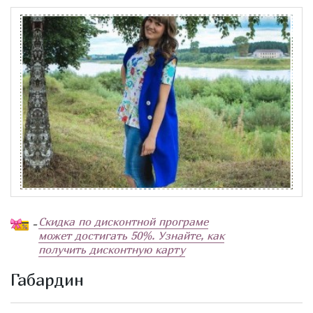
Скидка по дисконтной програме
-
может достигать 50%. Узнайте, как
получить дисконтную карту
Габардин