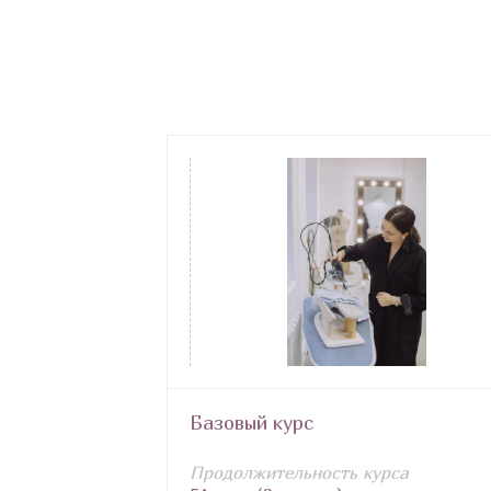
Базовый курс
Продолжительность курса