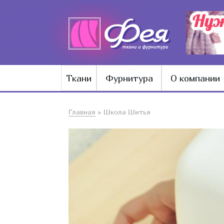
Ткани
Фурнитура
О компании
Главная
»
Школа Шитья