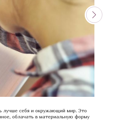
ть лучше себя и окружающий мир. Это
нное, облачать в материальную форму