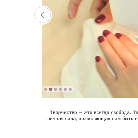
Творчество – это всегда свобода. Т
личная сила, позволяющая нам быть 