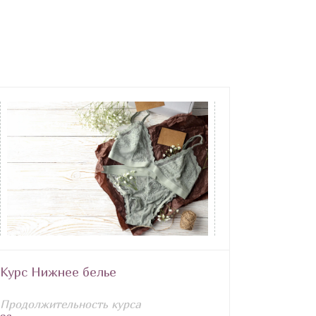
Курс Нижнее белье
Продолжительность курса