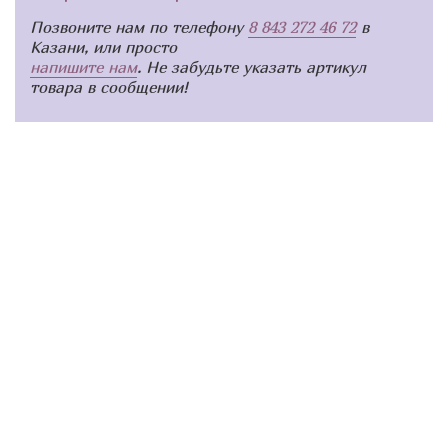
Позвоните нам по телефону
8 843 272 46 72
в
Казани, или просто
напишите нам
. Не забудьте указать артикул
товара в сообщении!