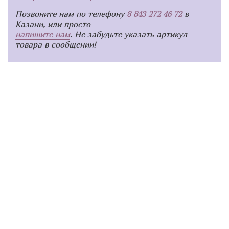
Позвоните нам по телефону
8 843 272 46 72
в
Казани, или просто
напишите нам
. Не забудьте указать артикул
товара в сообщении!