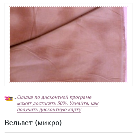
Скидка по дисконтной програме
-
может достигать 50%. Узнайте, как
получить дисконтную карту
Вельвет (микро)