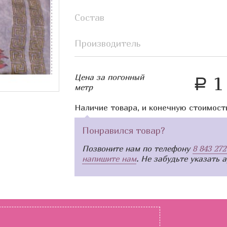
Состав
Производитель
Цена за погонный
1 
a
метр
Наличие товара, и конечную стоимост
Понравился товар?
Позвоните нам по телефону
8 843 272
напишите нам
. Не забудьте указать 