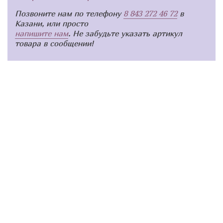
Позвоните нам по телефону
8 843 272 46 72
в
Казани, или просто
напишите нам
. Не забудьте указать артикул
товара в сообщении!