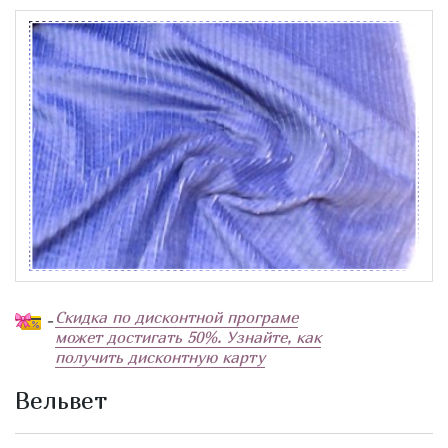
Скидка по дисконтной програме
-
может достигать 50%. Узнайте, как
получить дисконтную карту
Вельвет