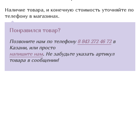
Наличие товара, и конечную стоимость уточняйте по
телефону в магазинах.
Понравился товар?
Позвоните нам по телефону
8 843 272 46 72
в
Казани, или просто
напишите нам
. Не забудьте указать артикул
товара в сообщении!