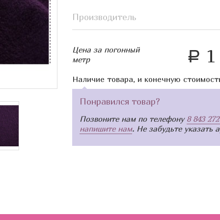
Производитель
Цена за погонный
1 
a
метр
Наличие товара, и конечную стоимост
Понравился товар?
Позвоните нам по телефону
8 843 272
напишите нам
. Не забудьте указать 