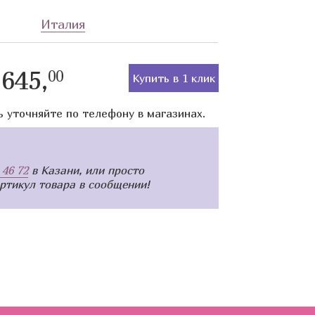
Италия
645,
00
Купить в 1 клик
ь уточняйте по телефону в магазинах.
 46 72
в Казани, или просто
артикул товара в сообщении!