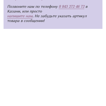
Позвоните нам по телефону
8 843 272 46 72
в
Казани, или просто
напишите нам
. Не забудьте указать артикул
товара в сообщении!