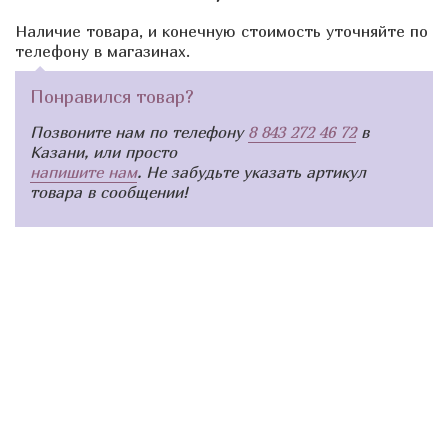
Наличие товара, и конечную стоимость уточняйте по
телефону в магазинах.
Понравился товар?
Позвоните нам по телефону
8 843 272 46 72
в
Казани, или просто
напишите нам
. Не забудьте указать артикул
товара в сообщении!