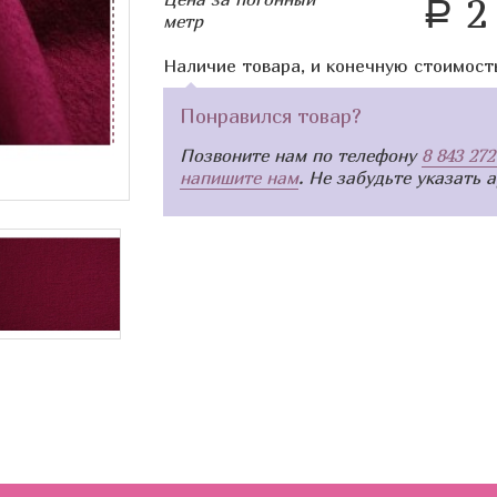
2 
a
метр
Наличие товара, и конечную стоимост
Понравился товар?
Позвоните нам по телефону
8 843 272
напишите нам
. Не забудьте указать 