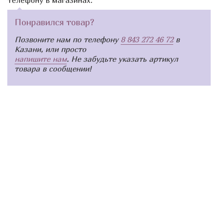
Понравился товар?
Позвоните нам по телефону
8 843 272 46 72
в
Казани, или просто
напишите нам
. Не забудьте указать артикул
товара в сообщении!