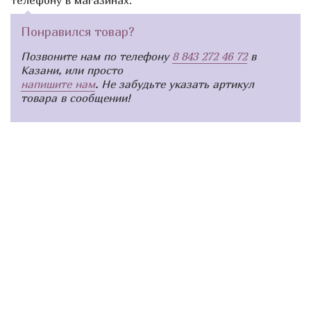
Понравился товар?
Позвоните нам по телефону
8 843 272 46 72
в
Казани, или просто
напишите нам
. Не забудьте указать артикул
товара в сообщении!