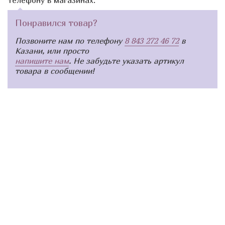
Понравился товар?
Позвоните нам по телефону
8 843 272 46 72
в
Казани, или просто
напишите нам
. Не забудьте указать артикул
товара в сообщении!