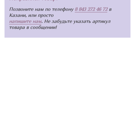
Позвоните нам по телефону
8 843 272 46 72
в
Казани, или просто
напишите нам
. Не забудьте указать артикул
товара в сообщении!