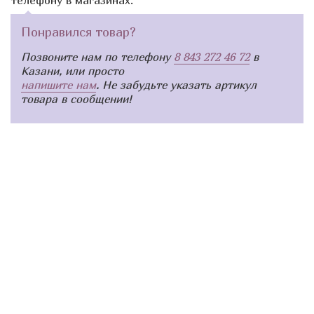
Понравился товар?
Позвоните нам по телефону
8 843 272 46 72
в
Казани, или просто
напишите нам
. Не забудьте указать артикул
товара в сообщении!