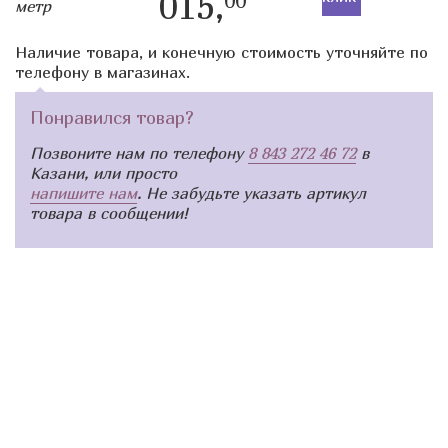
015,
00
метр
Наличие товара, и конечную стоимость уточняйте по
телефону в магазинах.
Понравился товар?
Позвоните нам по телефону
8 843 272 46 72
в
Казани, или просто
напишите нам
. Не забудьте указать артикул
товара в сообщении!