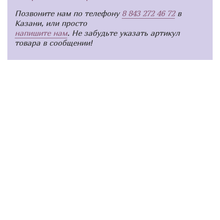
Позвоните нам по телефону
8 843 272 46 72
в
Казани, или просто
напишите нам
. Не забудьте указать артикул
товара в сообщении!