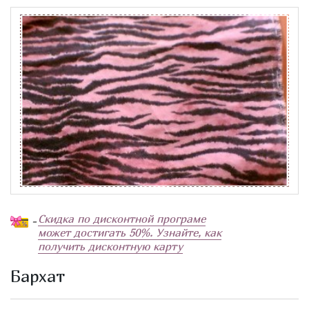
Скидка по дисконтной програме
-
может достигать 50%. Узнайте, как
получить дисконтную карту
Бархат