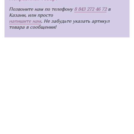
Позвоните нам по телефону
8 843 272 46 72
в
Казани, или просто
напишите нам
. Не забудьте указать артикул
товара в сообщении!