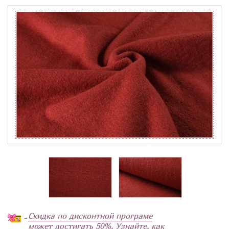
Скидка по дисконтной програме
-
может достигать 50%. Узнайте, как