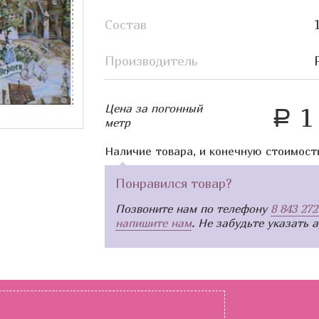
Состав
Производитель
Цена за погонный
1 
a
метр
Наличие товара, и конечную стоимост
Понравился товар?
Позвоните нам по телефону
8 843 272
напишите нам
. Не забудьте указать 