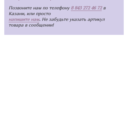
Позвоните нам по телефону
8 843 272 46 72
в
Казани, или просто
напишите нам
. Не забудьте указать артикул
товара в сообщении!