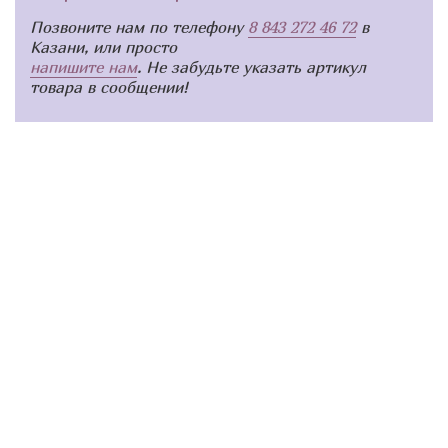
Позвоните нам по телефону
8 843 272 46 72
в
Казани, или просто
напишите нам
. Не забудьте указать артикул
товара в сообщении!