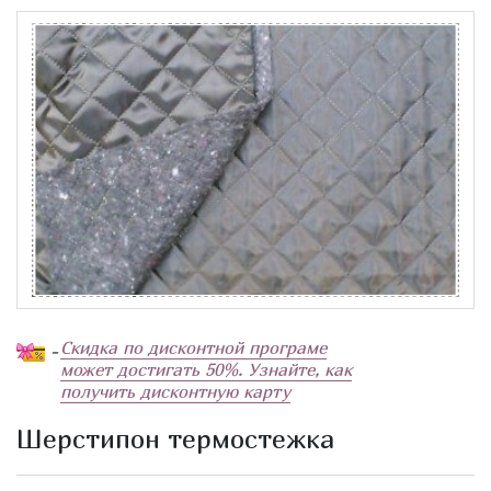
Скидка по дисконтной програме
-
может достигать 50%. Узнайте, как
получить дисконтную карту
Шерстипон термостежка