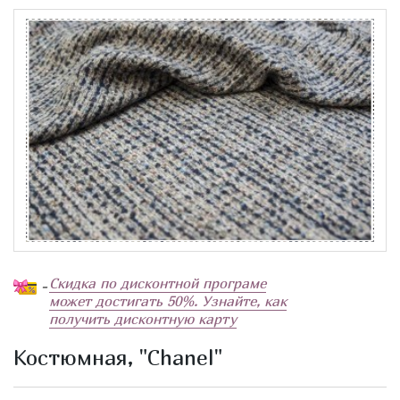
Скидка по дисконтной програме
-
может достигать 50%. Узнайте, как
получить дисконтную карту
Костюмная, "Chanel"