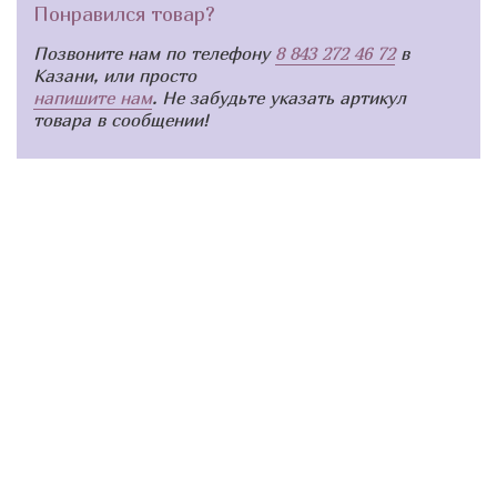
Понравился товар?
Позвоните нам по телефону
8 843 272 46 72
в
Казани, или просто
напишите нам
. Не забудьте указать артикул
товара в сообщении!