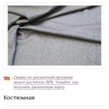
Скидка по дисконтной програме
-
может достигать 50%. Узнайте, как
получить дисконтную карту
Костюмная