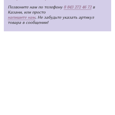
Позвоните нам по телефону
8 843 272 46 72
в
Казани, или просто
напишите нам
. Не забудьте указать артикул
товара в сообщении!