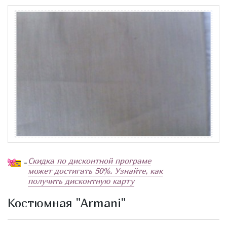
Скидка по дисконтной програме
-
может достигать 50%. Узнайте, как
получить дисконтную карту
Костюмная "Armani"