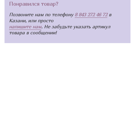
Понравился товар?
Позвоните нам по телефону
8 843 272 46 72
в
Казани, или просто
напишите нам
. Не забудьте указать артикул
товара в сообщении!