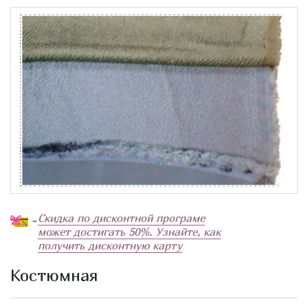
Скидка по дисконтной програме
-
может достигать 50%. Узнайте, как
получить дисконтную карту
Костюмная