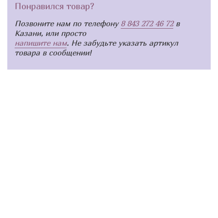
Понравился товар?
Позвоните нам по телефону
8 843 272 46 72
в
Казани, или просто
напишите нам
. Не забудьте указать артикул
товара в сообщении!